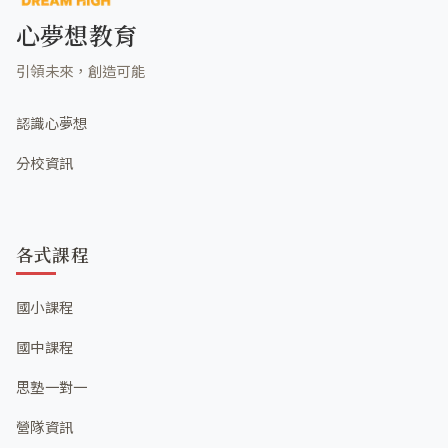
心夢想教育
引領未來，創造可能
認識心夢想
分校資訊
各式課程
國小課程
國中課程
思塾一對一