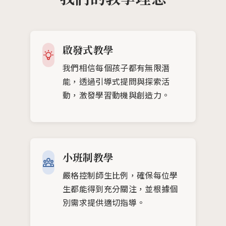
我們的教學理念
啟發式教學
我們相信每個孩子都有無限潛
能，透過引導式提問與探索活
動，激發學習動機與創造力。
小班制教學
嚴格控制師生比例，確保每位學
生都能得到充分關注，並根據個