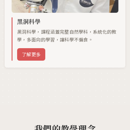
黑洞科學
黑洞科學，課程涵蓋完整自然學科，系統化的教
學，多面向的學習，讓科學不偏食。
了解更多