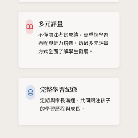
別需求提供適切指導。
多元評量
不僅關注考試成績，更重視學習
過程與能力培養，透過多元評量
方式全面了解學生發展。
完整學習紀錄
定期與家長溝通，共同關注孩子
的學習歷程與成長。