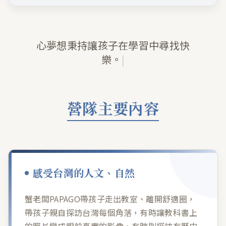
了解更多，往下探索...
心夢想秉持讓孩子在學習中
|
營隊主要內容
感受台灣的人文、自然