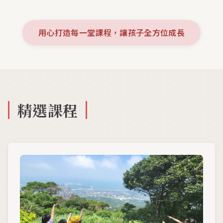
用心打造每一堂課程，讓孩子全方位成長
精選課程