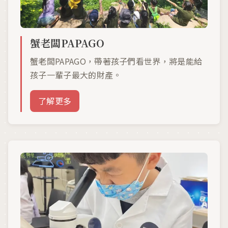
蟹老闆PAPAGO
蟹老闆PAPAGO，帶著孩子們看世界，將是能給
孩子一輩子最大的財產。
了解更多