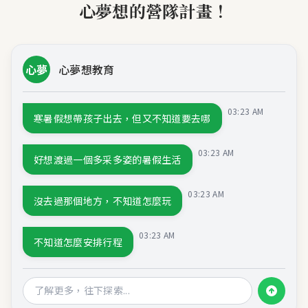
心夢想的營隊計畫！
心夢
心夢想教育
03:23 AM
寒暑假想帶孩子出去，但又不知道要去哪
03:23 AM
好想渡過一個多采多姿的暑假生活
03:23 AM
沒去過那個地方，不知道怎麼玩
03:23 AM
不知道怎麼安排行程
03:23 AM
別擔心，心夢想都幫你計畫好了！