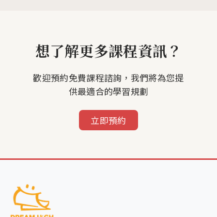
想了解更多課程資訊？
歡迎預約免費課程諮詢，我們將為您提
供最適合的學習規劃
立即預約